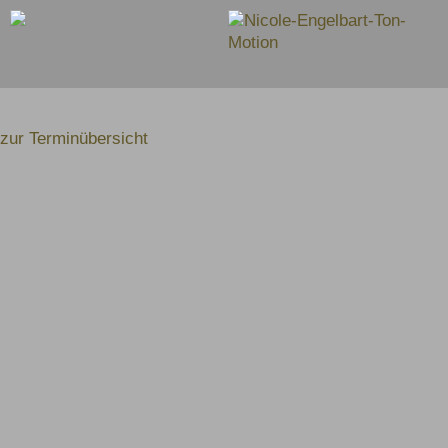
zur Terminübersicht