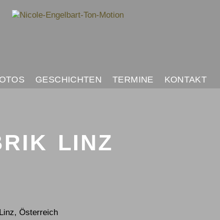
OTOS
GESCHICHTEN
TERMINE
KONTAKT
RIK LINZ
Linz, Österreich